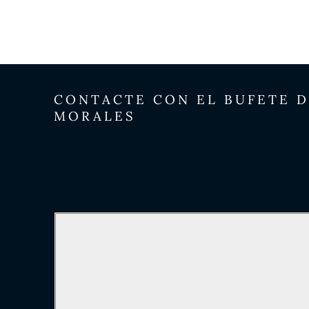
CONTACTE CON EL BUFETE 
MORALES