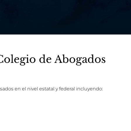
 Colegio de Abogados
ados en el nivel estatal y federal incluyendo: