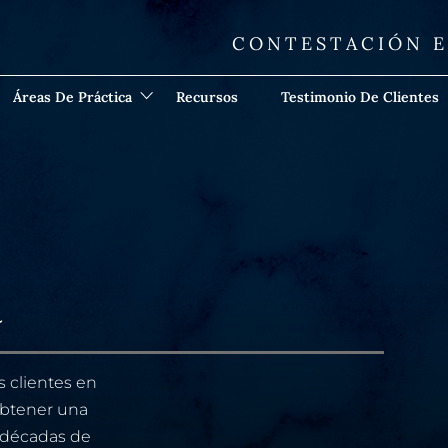
CONTESTACIÓN E
Áreas De Práctica
Recursos
Testimonio De Clientes
a
 clientes en
obtener una
s décadas de