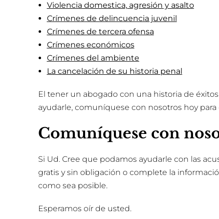
Violencia domestica, agresión y asalto
Crímenes de delincuencia juvenil
Crímenes de tercera ofensa
Crímenes económicos
Crímenes del ambiente
La cancelación de su historia penal
El tener un abogado con una historia de éxitos
ayudarle, comuníquese con nosotros hoy para c
Comuníquese con noso
Si Ud. Cree que podamos ayudarle con las acusa
gratis y sin obligación o complete la informaci
como sea posible.
Esperamos oír de usted.