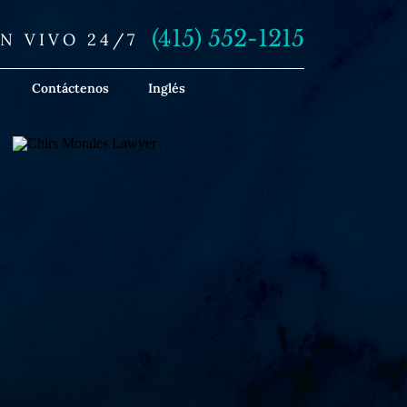
(415) 552-1215
N VIVO 24/7
Contáctenos
Inglés