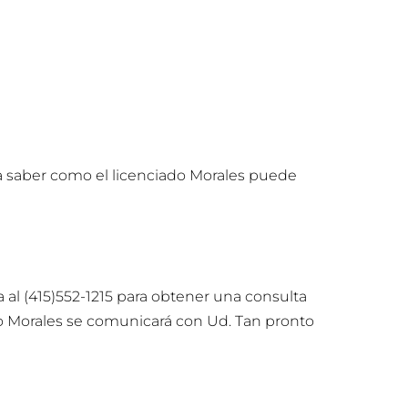
ra saber como el licenciado Morales puede
 al (415)552-1215 para obtener una consulta
ado Morales se comunicará con Ud. Tan pronto